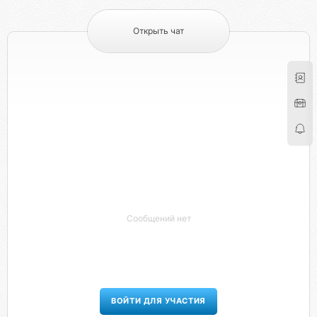
Открыть чат
Сообщений нет
ВОЙТИ ДЛЯ УЧАСТИЯ