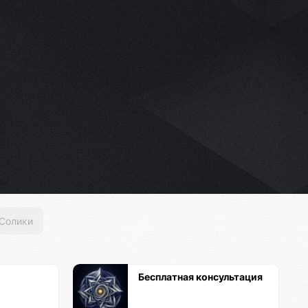
Солики
Бесплатная консультация