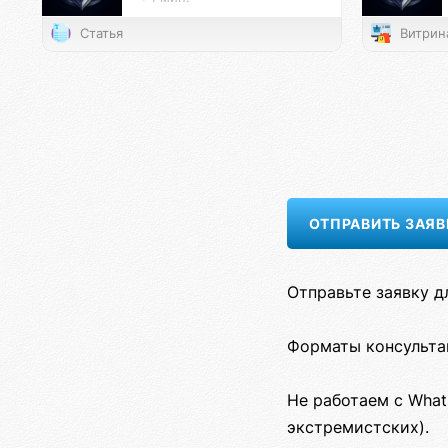
Статья
Витрин
Отправьте заявку д
Форматы консультац
Не работаем с What
экстремистских).