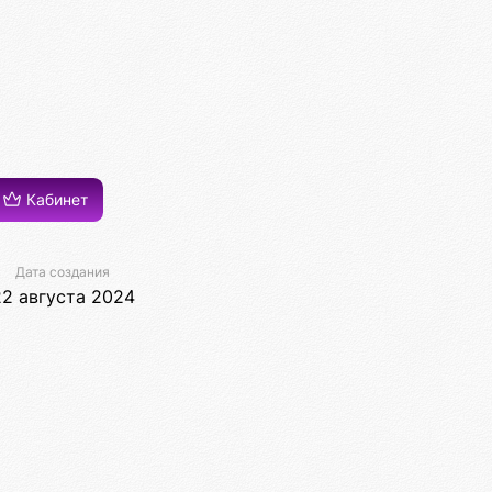
Кабинет
Дата создания
22 августа 2024