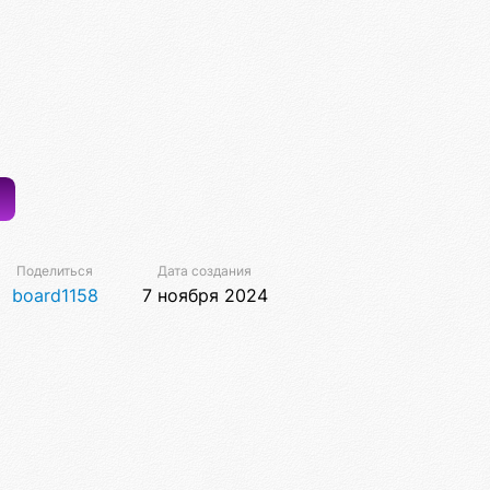
Поделиться
Дата создания
board1158
7 ноября 2024