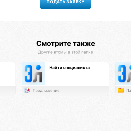
Смотрите также
Другие атомы в этой папке
Найти специалиста
Предложение
Па