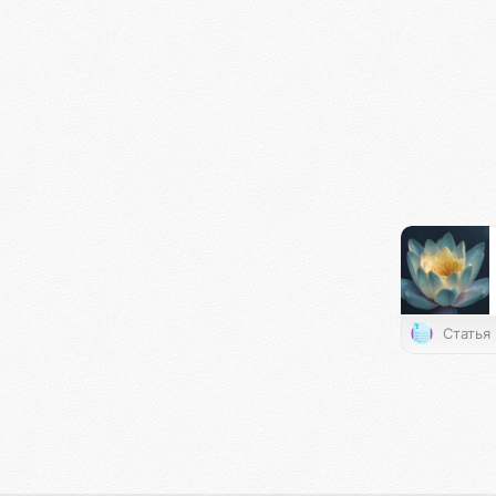
Статья