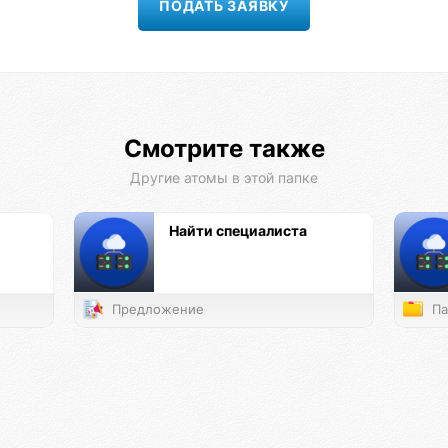
Смотрите также
Другие атомы в этой папке
Найти специалиста
Предложение
Па