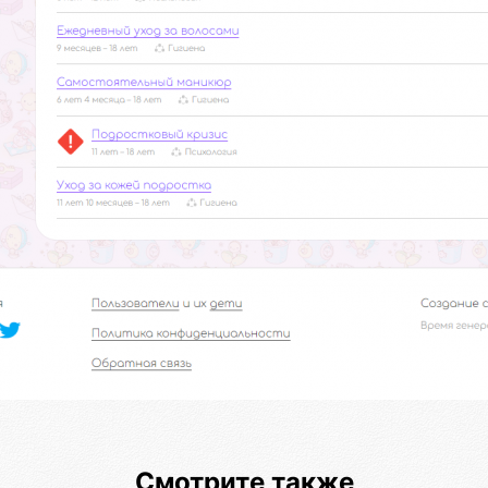
Смотрите также