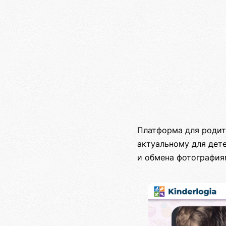
Платформа для родит
актуальному для дет
и обмена фотография