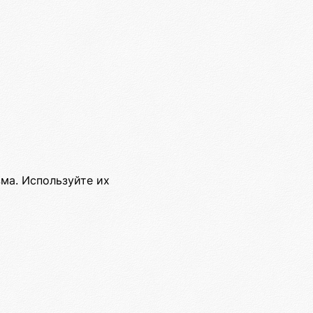
ма. Используйте их